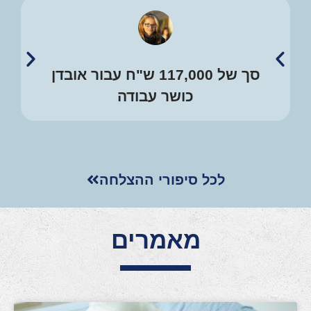
סך של 117,000 ש"ח עבור אובדן
כושר עבודה
לכל סיפורי ההצלחה
מאמרים