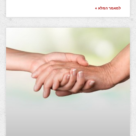
למאמר המלא »