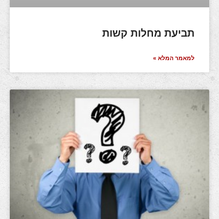
תביעת מחלות קשות
למאמר המלא »