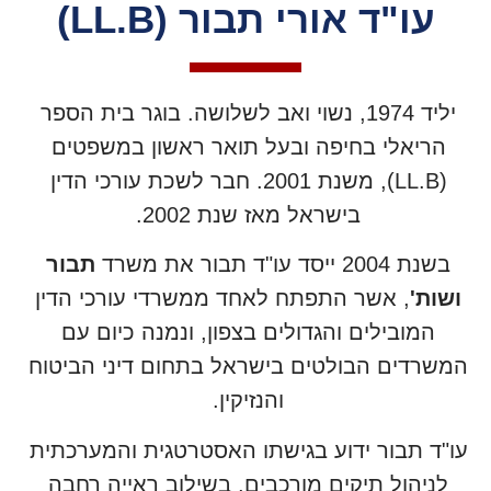
עו"ד אורי תבור (LL.B)
יליד 1974, נשוי ואב לשלושה. בוגר בית הספר
הריאלי בחיפה ובעל תואר ראשון במשפטים
(LL.B), משנת 2001. חבר לשכת עורכי הדין
בישראל מאז שנת 2002.
בשנת 2004 ייסד עו"ד תבור את משרד
תבור
ושות'
, אשר התפתח לאחד ממשרדי עורכי הדין
המובילים והגדולים בצפון, ונמנה כיום עם
המשרדים הבולטים בישראל בתחום דיני הביטוח
והנזיקין.
עו"ד תבור ידוע בגישתו האסטרטגית והמערכתית
לניהול תיקים מורכבים, בשילוב ראייה רחבה