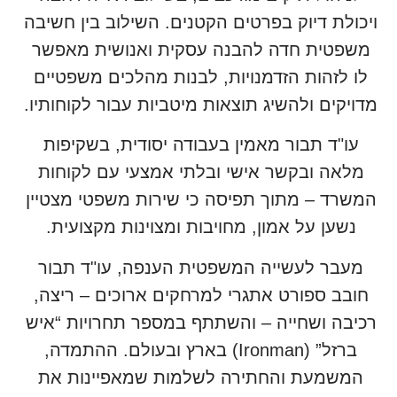
ויכולת דיוק בפרטים הקטנים. השילוב בין חשיבה
משפטית חדה להבנה עסקית ואנושית מאפשר
לו לזהות הזדמנויות, לבנות מהלכים משפטיים
מדויקים ולהשיג תוצאות מיטביות עבור לקוחותיו.
עו"ד תבור מאמין בעבודה יסודית, בשקיפות
מלאה ובקשר אישי ובלתי אמצעי עם לקוחות
המשרד – מתוך תפיסה כי שירות משפטי מצטיין
נשען על אמון, מחויבות ומצוינות מקצועית.
מעבר לעשייה המשפטית הענפה, עו"ד תבור
חובב ספורט אתגרי למרחקים ארוכים – ריצה,
רכיבה ושחייה – והשתתף במספר תחרויות “איש
ברזל” (Ironman) בארץ ובעולם. ההתמדה,
המשמעת והחתירה לשלמות שמאפיינות את