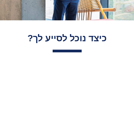
כיצד נוכל לסייע לך?