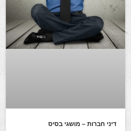
דיני חברות – מושגי בסיס