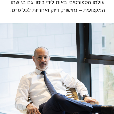
עולמו הספורטיבי באות לידי ביטוי גם בגישתו
המקצועית – נחישות, דיוק ואחריות לכל פרט.