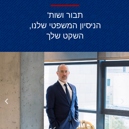
תבור ושות'
הניסיון המשפטי שלנו,
השקט שלך