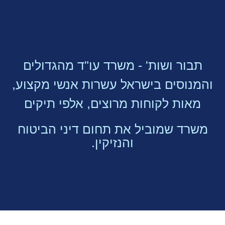
תבור ושות' - משרד עו"ד מהגדולים
והמנוסים בישראל עשרות אנשי מקצוע,
מאות לקוחות מרוצים, אלפי תיקים
משרד שמוביל את תחום דיני הביטוח
והנזיקין.