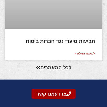
תביעות סיעוד נגד חברות ביטוח
למאמר המלא »
לכל המאמרים
צרו עמנו קשר