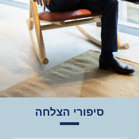
סיפורי הצלחה