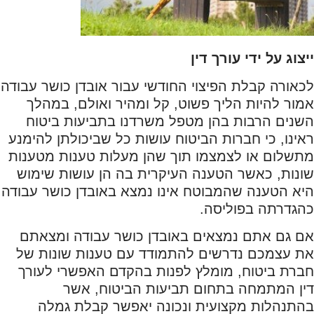
ייצוג על ידי עורך דין
לכאורה קבלת הפיצוי החודשי עבור אובדן כושר עבודה
אמור להיות הליך פשוט, קל ומהיר ואולם, במהלך
השנים הרבות בהן מטפל משרדנו בתביעות ביטוח
ראינו, כי חברות הביטוח עושות כל שביכולתן להימנע
מתשלום או לצמצמו תוך שהן מעלות טענות מטענות
שונות, כאשר הטענה העיקרית בה הן עושות שימוש
היא הטענה שהמבוטח אינו נמצא באובדן כושר עבודה
כהגדרתה בפוליסה.
אם גם אתם נמצאים באובדן כושר עבודה ומצאתם
את עצמכם נדרשים להתמודד עם טענות שונות של
חברת ביטוח, מומלץ לפנות בהקדם האפשרי לעורך
דין המתמחה בתחום תביעות הביטוח, אשר
בהתנהלות מקצועית ונכונה יאפשר קבלת גמלה