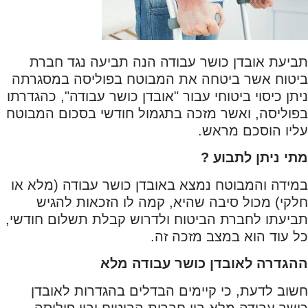
תביעת אובדן כושר עבודה הנה תביעה נגד חברת
ביטוח אשר ביטחה את המבוטח בפוליסה במסגרתה
ניתן כיסוי ביטוחי עבור "אובדן כושר עבודה", כהגדרתו
בפוליסה, ואשר מזכה בתגמול חודשי בסכום המבוטח
עליו הוסכם מראש.
מתי ניתן לתבוע ?
במידה והמבוטח נמצא באובדן כושר עבודה (מלא או
חלקי) מכול סיבה שהיא, קמה לו הזכאות להגיש
תביעתו לחברת הביטוח ולדרוש קבלת תשלום חודשי,
כל עוד הוא במצב מזכה זה.
ההגדרה לאובדן כושר עבודה מלא
חשוב לדעת, כי קיימים הבדלים בהגדרות לאובדן
כושר עבודה מלא בין חברות הביטוח ובין פוליסה