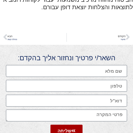
לתוצאות והצלחות יוצאת דופן עבורם.
הקודם
הבא
סיעוד
מחלה קשה
השאר/י פרטיך ונחזור אליך בהקדם:
שליחה