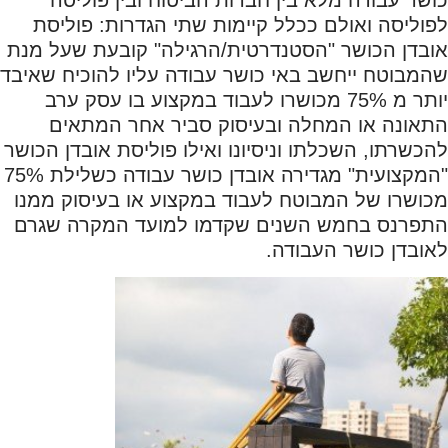
לפוליסה ואולם ככלל קיימות שתי הגדרות: פוליסת
אובדן הכושר "הסטנדרטית/הרגילה" קובעת שעל מנת
שהמבוטח ייחשב באי כושר עבודה עליו להוכיח שאיבד
יותר מ 75% מכושרו לעבוד במקצוע בו עסק ערב
התאונה או המחלה ובעיסוק סביר אחר המתאים
להכשרתו, השכלתו וניסיונו ואילו פוליסת אובדן הכושר
"המקצועית" מגדירה אובדן כושר עבודה כשלילת 75%
מכושרו של המבוטח לעבוד במקצוע או בעיסוק ממנו
התפרנס בחמש השנים שקדמו למועד המקרה שגרם
לאובדן כושר העבודה.