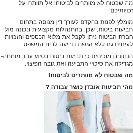
מה שבטוח לא מוותרים לביטוח! אל תוותרו על
זכויותיכם
מומלץ לפנות בהקדם לעורך דין מנוסה בתחום
תביעות ביטוח, שכן, בהתנהלות מקצועית ונכונה מול
חברת הביטוח ניתן לקבל את מלוא הכספים והזכויות
לעיתים גם ללא הגשת תביעה לבית המשפט.
הנתונים מוכיחים כי תביעת ביטוח בסיוע עו"ד מומחה-
מגדילה את סיכויי התביעה ואת גובה הפיצוי.
מה שבטוח לא מוותרים לביטוח!
מהי תביעות אובדן כושר עבודה ?