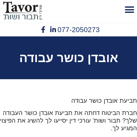
לתוכן
077-2050273
פנסיית נכות
יצירת קשר
תביעות ביטוח
נזיקין תאונות עבודה
אובדן כושר עבודה
אובדן כושר עבודה
תביעת אובדן כושר עבודה
חברת הביטוח דחתה את תביעת אובדן כושר העבודה
שלך? תבור ושות' עורכי דין יסייעו לך להשיג את הפיצוי
המגיע לך.