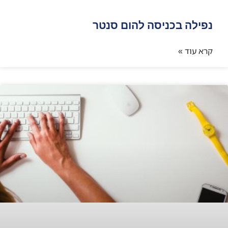
נפילה בכניסה להום סנטר
קרא עוד »