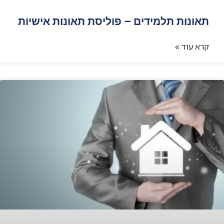
תאונות תלמידים – פוליסת תאונות אישיות
קרא עוד »