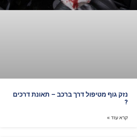
נזק גוף מטיפול דרך ברכב – תאונת דרכים
?
קרא עוד »