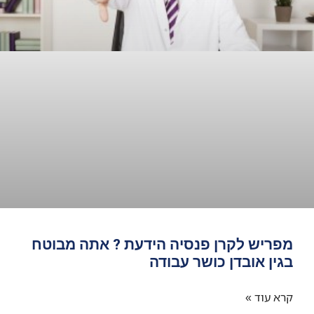
מפריש לקרן פנסיה הידעת ? אתה מבוטח
בגין אובדן כושר עבודה
קרא עוד »