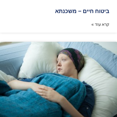
ביטוח חיים – משכנתא
קרא עוד »