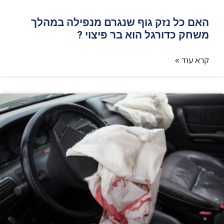
האם כל נזק גוף שנגרם מנפילה במהלך
משחק כדורגל הוא בר פיצוי ?
קרא עוד »