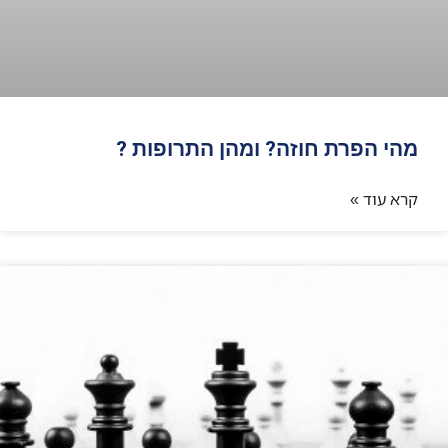
מהי הפרת חוזה? ומהן התרופות ?
קרא עוד »