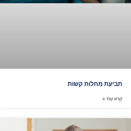
תביעת מחלות קשות
קרא עוד »