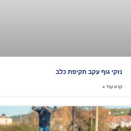
נזקי גוף עקב תקיפת כלב
קרא עוד »