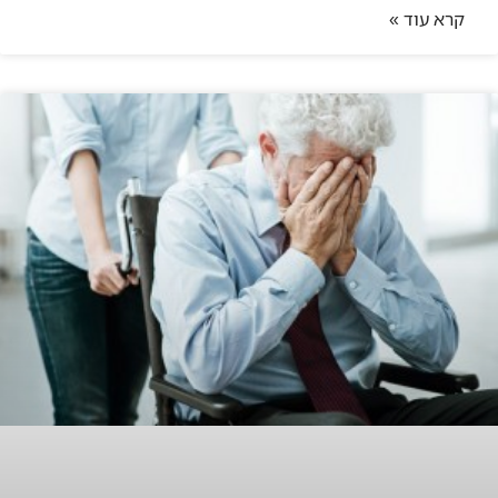
קרא עוד »