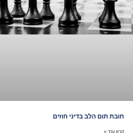
חובת תום הלב בדיני חוזים
קרא עוד »