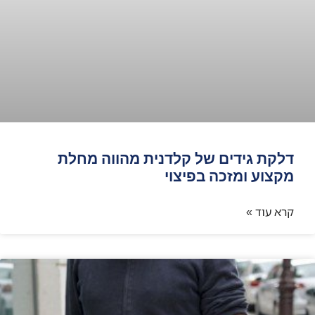
דלקת גידים של קלדנית מהווה מחלת
מקצוע ומזכה בפיצוי
קרא עוד »