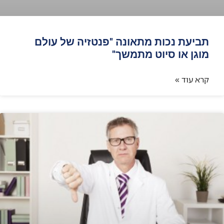
תביעת נכות מתאונה "פנטזיה של עולם
מוגן או סיוט מתמשך"
קרא עוד »