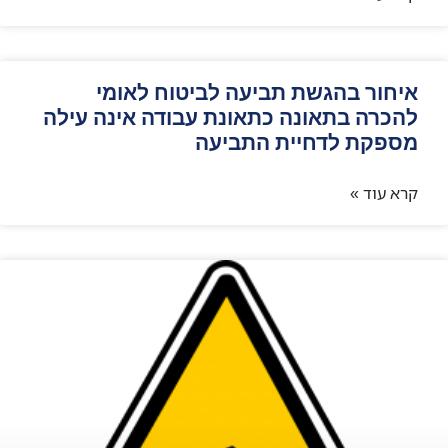
איחור בהגשת תביעה לביטוח לאומי
להכרה בתאונה כתאונת עבודה אינה עילה
מספקת לדחיית התביעה
קרא עוד »