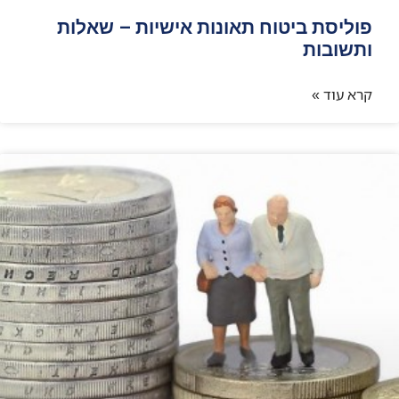
פוליסת ביטוח תאונות אישיות – שאלות
ותשובות
קרא עוד »