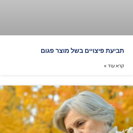
תביעת פיצויים בשל מוצר פגום
קרא עוד »