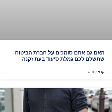
האם גם אתם סומכים על חברת הביטוח
שתשלם לכם גמלת סיעוד בעת זקנה
קרא עוד »