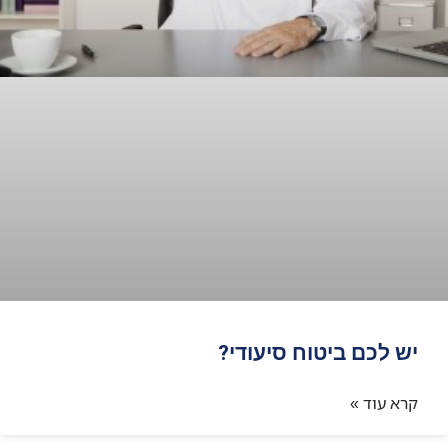
יש לכם ביטוח סיעודי?
קרא עוד »