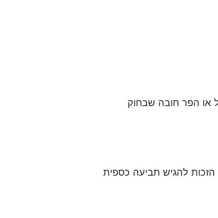
ל או הפר חובה שבחוק
 הזכות להגיש תביעה כספית