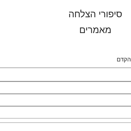
סיפורי הצלחה
מאמרים
בהקדם