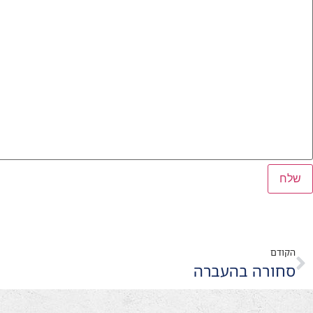
הקודם
סחורה בהעברה