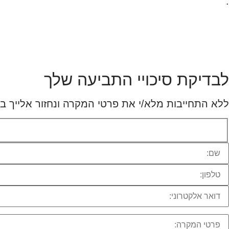
.
לבדיקת סיכויי התביעה שלך
ללא התחייבות מלא/י את פרטי המקרה ונחזור אלייך 