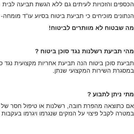
הכספים והזכויות לעיתים גם ללא הגשת תביעה לבית
הנתונים מוכיחים כי תביעת ביטוח בסיוע עו"ד מומחה- 
מה שבטוח לא מוותרים לביטוח!
מהי תביעת רשלנות נגד סוכן ביטוח ?
תביעת סוכן ביטוח הנה תביעת אחריות מקצועית נגד 
במסגרת השירות המקצועי שנתן.
מתי ניתן לתבוע ?
אם כתוצאה מהפרת חובה, רשלנות או טיפול חסר של סו
במטרה לקבל פיצוי על הנזקים שנגרמו ויגרמו בעקבות 