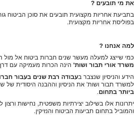
את מי תובעים ?
בתביעת אחריות מקצועית תובעים את סוכן הביטוח גור
בפוליסת אחריות מקצועית.
למה אנחנו ?
כמי שייצג למעלה מעשר שנים חברות ביטוח אל מול תובע
משרד אורי תבור ושות'
הינה הכרות מעמיקה עם דרך "
הידע והניסיון שנצבר ב
עבודה רבת שנים בעבור חברו
למשרד תבור ושות' את הניסיון וההבנה היסודית של שנ
ביותר בתחום
.
יתרונות אלו בשילוב יצירתיות משפטית, נחישות ורצון 
והמוביל בתחום תביעות הביטוח והנזיקין.