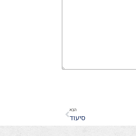
הבא
סיעוד