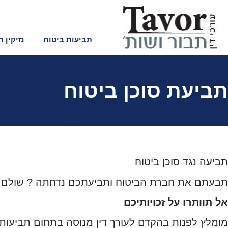
לתוכן
תביעות ביטוח
נזיקין 
תביעת סוכן ביטוח
תביעה נגד סוכן ביטוח
תבעתם את חברת הביטוח ותביעתכם נדחתה ? שולם ל
אל תוותרו על זכויותיכם
מומלץ לפנות בהקדם לעורך דין מנוסה בתחום תביעות 