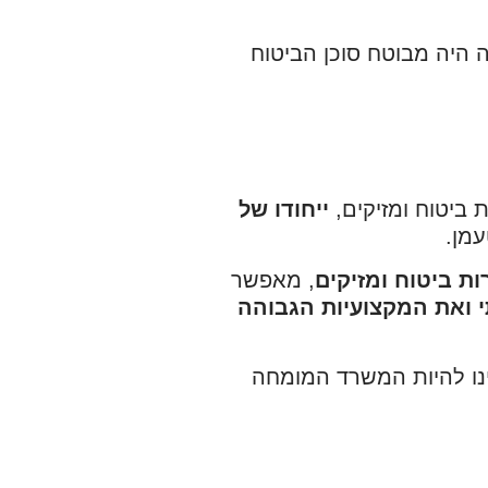
 היה מבוטח סוכן הביטוח
 ביטוח ומזיקים,
ייחודו של
מן.
ות ביטוח
ומזיקים
, מאפשר
 ואת המקצועיות הגבוהה
דינו להיות המשרד המומחה