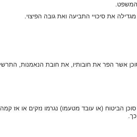
 המשפט.
מגדילה את סיכויי התביעה ואת גובה הפיצוי.
סוכן אשר הפר את חובותיו, את חובת הנאמנות, התרש
כן הביטוח (או עובד מטעמו) נגרמו נזקים או אז קמה
כך.