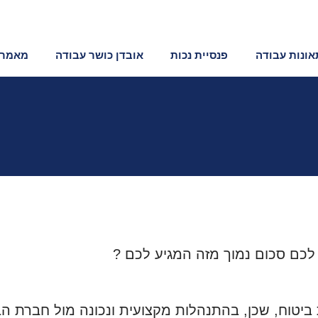
תאונות עבודה
פנסיית נכות
אובדן כושר עבודה
מאמרי
כם סכום נמוך מזה המגיע לכם ?
ביטוח, שכן, בהתנהלות מקצועית ונכונה מול חברת הב