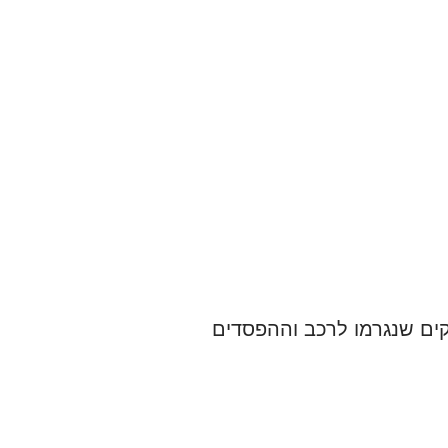
זקים שנגרמו לרכב וההפסדים