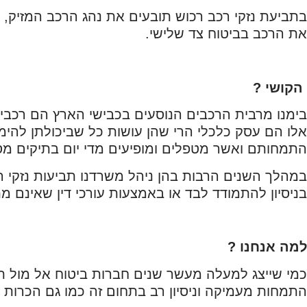
בתביעת נזקי רכב רכוש תובעים את נהג הרכב המזיק,
את הרכב בביטוח צד שלישי.
הקושי ?
בימנו מרבית הרכבים הנוסעים בכבישי הארץ הם רכבים
אלו הם עסק כלכלי הרי שהן עושות כל שביכולתן להימ
התמחותם ואשר מטפלים ומופיעים מדי יום בתיקים מסו
במהלך השנים הרבות בהן ניהל משרדנו תביעות נזקי רכ
בניסיון להתמודד לבד או באמצעות עורכי דין שאינם מ
למה אנחנו ?
כמי שייצג למעלה מעשר שנים חברות ביטוח אל מול תוב
התמחות מעמיקה וניסיון רב בתחום זה כמו גם הכרות 