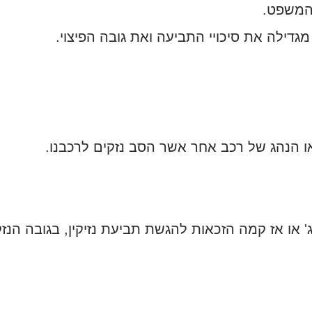
 המשפט.
מגדילה את סיכויי התביעה ואת גובה הפיצוי.
או הנהג של רכב אחר אשר הסב נזקים לרכבנו.
ג' או אז קמה הזכאות להגשת תביעת נזיקין, בגובה הנ