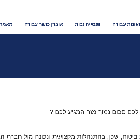
תאונות עבודה
פנסיית נכות
אובדן כושר עבודה
מאמרי
כם סכום נמוך מזה המגיע לכם ?
ביטוח, שכן, בהתנהלות מקצועית ונכונה מול חברת הב