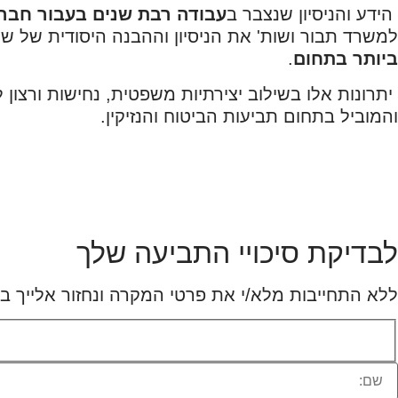
הידע והניסיון שנצבר ב
עבודה רבת שנים בעבור חבר
למשרד תבור ושות' את הניסיון וההבנה היסודית של שנ
ביותר בתחום
.
יתרונות אלו בשילוב יצירתיות משפטית, נחישות ורצון 
והמוביל בתחום תביעות הביטוח והנזיקין.
לבדיקת סיכויי התביעה שלך
ללא התחייבות מלא/י את פרטי המקרה ונחזור אלייך 