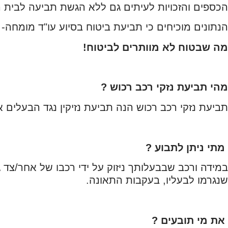
הכספים והזכויות לעיתים גם ללא הגשת תביעה לבית
הנתונים מוכיחים כי תביעת ביטוח בסיוע עו"ד מומחה- 
מה שבטוח לא מוותרים לביטוח!
מהי תביעת נזקי רכב רכוש ?
תביעת נזקי רכב רכוש הנה תביעת נזיקין נגד הבעלים 
מתי ניתן לתבוע ?
במידה ורכב שבבעלותך ניזוק על ידי רכבו של אחר/צד 
שנגרמו לבעליו, בעקבות התאונה.
את מי תובעים ?