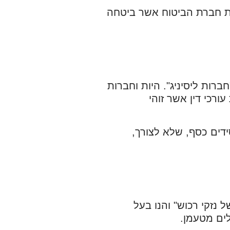
את חברת הביטוח אשר ביטחה
ות ליסיניג". היות וחברות
רכי דין אשר זוהי
ידים כסף, שלא לצורך,
נזקי רכוש" והנו בעל
לים מטעמן.