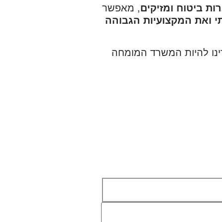
רות ביטוח
ומזיקים
, מאפשר
 ואת המקצועיות הגבוהה
דינו להיות המשרד המומחה