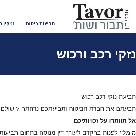
לתוכן
תביעות ביטוח
נזיקין 
נזקי רכב ורכוש
תביעת נזקי רכב רכוש
תבעתם את חברת הביטוח ותביעתכם נדחתה ? שולם ל
אל תוותרו על זכויותיכם
מומלץ לפנות בהקדם לעורך דין מנוסה בתחום תביעות 