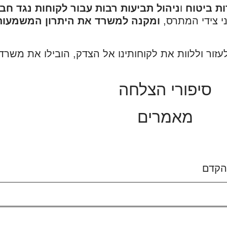
ות ביטוח
ו
ניהול תביעות רבות עבור לקוחות נגד חב
י צידי המתרס,
ומקנה למשרד את היתרון המשמעותי
לעזור וללוות את לקוחותינו אל הצדק, הובילו את משר
סיפורי הצלחה
מאמרים
בהקדם