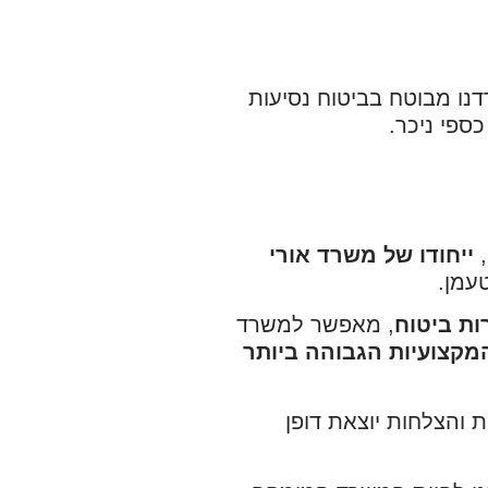
נו מבוטח בביטוח נסיעות
ספי ניכר.
,
ייחודו של משרד אורי
עמן.
ות ביטוח
, מאפשר למשרד
מקצועיות הגבוהה ביותר
 והצלחות יוצאת דופן