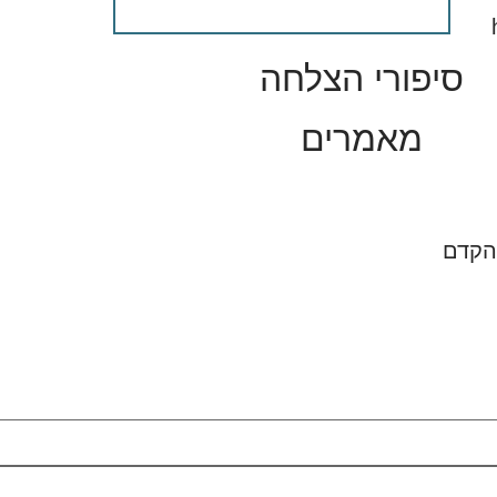
סיפורי הצלחה
מאמרים
בהקדם