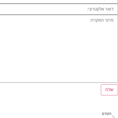
הקודם