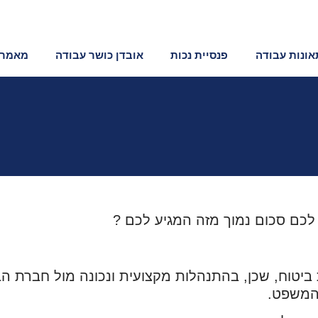
תאונות עבודה
פנסיית נכות
אובדן כושר עבודה
מאמרי
כם סכום נמוך מזה המגיע לכם ?
ביטוח, שכן, בהתנהלות מקצועית ונכונה מול חברת הב
 המשפט.