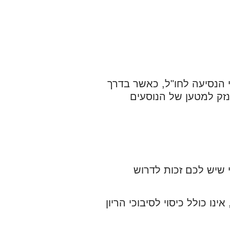
 הנסיעה לחו"ל, כאשר בדרך
נזק למטען של הנוסעים
 שיש לכם זכות לדרוש
נו כולל כיסוי לסיבוכי הריון