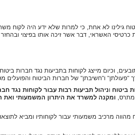
 גילינו לא אחת, כי למרות שלא ידע היה לקוח משרד
כרטיסי האשראי, דבר אשר זיכה אותו בפיצוי ובהחזר כ
עים, וכיום מייצג לקוחות בתביעות נגד חברות ביטוח
 "פעולתן" ו"חשיבתן" של חברות הביטוח והפועלים מט
ת ביטוח
ו
ניהול תביעות רבות עבור לקוחות נגד חבר
המתרס,
ומקנה למשרד את היתרון המשמעותי ואת ה
הווה מרכיב משמעותי עבור לקוחותיו ומביא לתוצאות