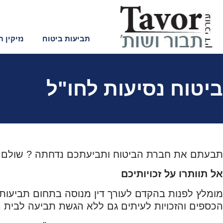
לתוכן
תביעות ביטוח
נזיקין 
ביטוח נסיעות לחו"ל
תבעתם את חברת הביטוח ותביעתכם נדחתה ? שולם ל
אל תוותרו על זכויותיכם
מומלץ לפנות בהקדם לעורך דין מנוסה בתחום תביעות 
הכספים והזכויות לעיתים גם ללא הגשת תביעה לבית