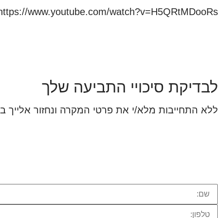
https://www.youtube.com/watch?v=H5QRtMDooRs
לבדיקת סיכויי התביעה שלך
ללא התחייבות מלא/י את פרטי המקרה ונחזור אלייך 