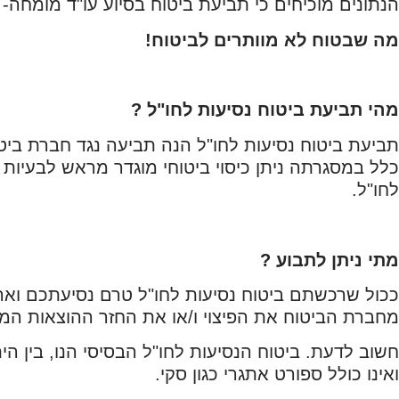
הנתונים מוכיחים כי תביעת ביטוח בסיוע עו"ד מומחה- 
מה שבטוח לא מוותרים לביטוח!
מהי תביעת ביטוח נסיעות לחו"ל ?
תביעת ביטוח נסיעות לחו"ל הנה תביעה נגד חברת ביט
כלל במסגרתה ניתן כיסוי ביטוחי מוגדר מראש לבעיות ב
לחו"ל.
מתי ניתן לתבוע ?
ככול שרכשתם ביטוח נסיעות לחו"ל טרם נסיעתכם וארע
מחברת הביטוח את הפיצוי ו/או את החזר ההוצאות המג
חשוב לדעת. ביטוח הנסיעות לחו"ל הבסיסי הנו, בין היתר
ואינו כולל ספורט אתגרי כגון סקי.