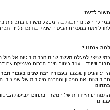
חשוב לדעת
במהלך השנים הרבות בהן מטפל משרדנו בתביעות ביטוח
לחו"ל וזאת במסגרת הביטוח שניתן בחינם על ידי חברת 
למה אנחנו ?
כמי שייצג למעלה מעשר שנים חברות ביטוח אל מול תוב
תבור ושות'
– עו"ד ביטוח הינה הכרות מעמיקה עם דרך
הידע והניסיון שנצבר ב
עבודה רבת שנים בעבור חברו
תבור ושות' את הניסיון וההבנה היסודית של שני צידי 
בתחום
.
התמחותו הייחודית של המשרד בתחום תביעות הביטוח מ
עבורם.