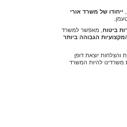
,
ייחודו של משרד אורי
עמן.
ות ביטוח
, מאפשר למשרד
מקצועיות הגבוהה ביותר
 והצלחות יוצאת דופן
את משרדינו להיות המשרד