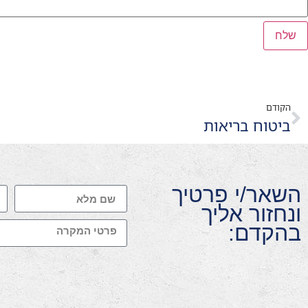
הקודם
ביטוח בריאות
השאר/י פרטיך
ונחזור אליך
בהקדם: