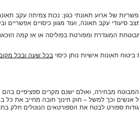
שריות של ארוע תאונתי כגון: נכות צמיתה עקב תאונה
מצב סיעודי עקב תאונה, ועוד מגוון כיסויים אפשריים
בוטחת המוגדרת ומפורטת בפוליסה או אז קמה הזכאו
יטוח תאונות אישיות נותן כיסוי
בכל שעה ובכל מקום
 המבוטח מבחירה, ואולם ישנם מקרים ספציפיים בהם 
ל אנשים וכך למשל – חוק חינוך חובה מחייב את כל ב
אגודות ספורט לבטח את הספורטאים הנוטלים חלק בתח