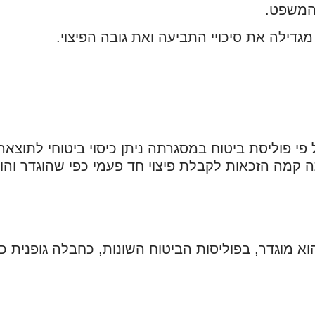
 המשפט.
מגדילה את סיכויי התביעה ואת גובה הפיצוי.
פי פוליסת ביטוח במסגרתה ניתן כיסוי ביטוחי לתוצא
קמה הזכאות לקבלת פיצוי חד פעמי כפי שהוגדר וה
הוא מוגדר, בפוליסות הביטוח השונות, כחבלה גופנית 