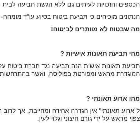
הכספים והזכויות לעיתים גם ללא הגשת תביעה לבית
הנתונים מוכיחים כי תביעת ביטוח בסיוע עו"ד מומחה- 
מה שבטוח לא מוותרים לביטוח!
מהי תביעת תאונות אישיות ?
תביעת תאונות אישית הנה תביעה נגד חברת ביטוח על 
המוגדרת מראש ומפורטת בפוליסה, ואשר בהתרחשותה 
מהו ארוע תאונתי ?
ל"ארוע תאונתי" אין הגדרה אחידה ומחייבת, אך לרוב 
צפוי מראש על ידי גורם חיצוני וגלוי לעין.