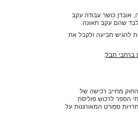
, אובדן כושר עבודה עקב
 ובלבד שהם עקב תאונה.
ת להגיש תביעה ולקבל את
 ברחבי תבל
.
החוק מחייב רכישה של
תי הספר לרכוש פוליסת
רויות ספורט המאורגנות על