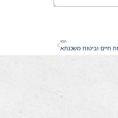
הבא
ח חיים וביטוח משכנתא