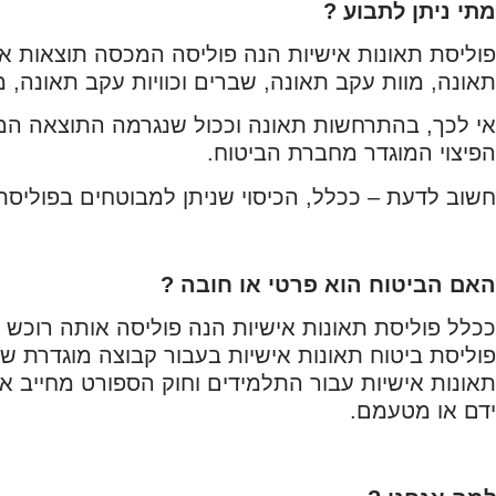
מתי ניתן לתבוע ?
פוליסת תאונות אישיות הנה פוליסה המכסה תוצאות אפ
תאונה, מוות עקב תאונה, שברים וכוויות עקב תאונה, 
אי לכך, בהתרחשות תאונה וככול שנגרמה התוצאה המ
הפיצוי המוגדר מחברת הביטוח.
חשוב לדעת – ככלל, הכיסוי שניתן למבוטחים בפוליסת ב
האם הביטוח הוא פרטי או חובה ?
ככלל פוליסת תאונות אישיות הנה פוליסה אותה רוכש
פוליסת ביטוח תאונות אישיות בעבור קבוצה מוגדרת ש
תאונות אישיות עבור התלמידים וחוק הספורט מחייב 
ידם או מטעמם.