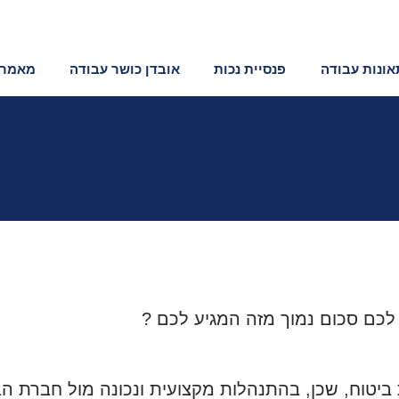
תאונות עבודה
פנסיית נכות
אובדן כושר עבודה
מאמרי
כם סכום נמוך מזה המגיע לכם ?
ביטוח, שכן, בהתנהלות מקצועית ונכונה מול חברת הב