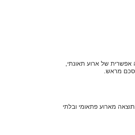
ה אפשרית של ארוע תאונתי,
וסכם מראש.
כתוצאה מארוע פתאומי ובלתי