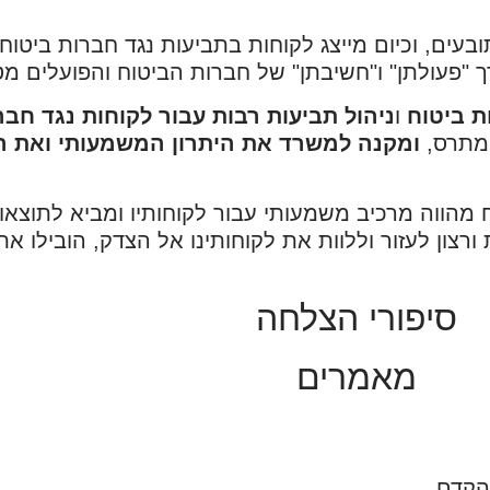
עים, וכיום מייצג לקוחות בתביעות נגד חברות ביטוח
"פעולתן" ו"חשיבתן" של חברות הביטוח והפועלים מט
ת ביטוח
ו
ניהול תביעות רבות עבור לקוחות נגד חבר
המתרס,
ומקנה למשרד את היתרון המשמעותי ואת ה
הווה מרכיב משמעותי עבור לקוחותיו ומביא לתוצאות
 ורצון לעזור וללוות את לקוחותינו אל הצדק, הובילו 
סיפורי הצלחה
מאמרים
בהקדם