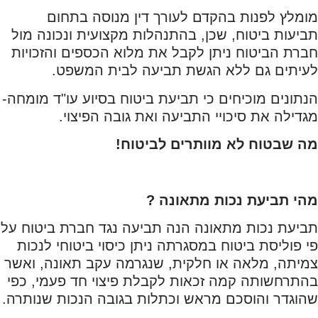
מומלץ לפנות בהקדם לעורך דין מנוסה בתחום
תביעות ביטוח, שכן, בהתנהלות מקצועית ונכונה מול
חברת הביטוח ניתן לקבל את מלוא הכספים והזכויות
לעיתים גם ללא הגשת תביעה לבית המשפט.
הנתונים מוכיחים כי תביעת ביטוח בסיוע עו"ד מומחה-
מגדילה את סיכויי התביעה ואת גובה הפיצוי.
מה שבטוח לא מוותרים לביטוח!
מהי תביעת נכות מתאונה ?
תביעת נכות מתאונה הנה תביעה נגד חברת ביטוח על
פי פוליסת ביטוח במסגרתה ניתן כיסוי ביטוחי לנכות
צמיתה, מלאה או חלקית, שנגרמה עקב תאונה, ואשר
בהתרחשותה קמה זכאות לקבלת פיצוי חד פעמי, כפי
שהוגדר והוסכם מראש וכתלות בגובה הנכות שנותרה.