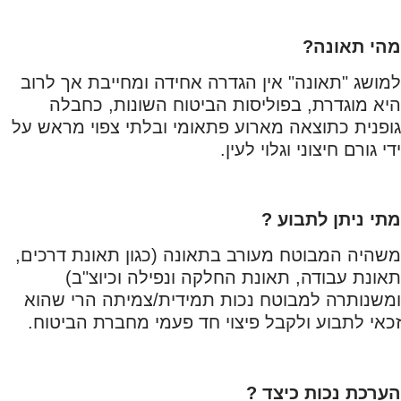
מהי תאונה?
למושג "תאונה" אין הגדרה אחידה ומחייבת אך לרוב
היא מוגדרת, בפוליסות הביטוח השונות, כחבלה
גופנית כתוצאה מארוע פתאומי ובלתי צפוי מראש על
ידי גורם חיצוני וגלוי לעין.
מתי ניתן לתבוע ?
משהיה המבוטח מעורב בתאונה (כגון תאונת דרכים,
תאונת עבודה, תאונת החלקה ונפילה וכיוצ"ב)
ומשנותרה למבוטח נכות תמידית/צמיתה הרי שהוא
זכאי לתבוע ולקבל פיצוי חד פעמי מחברת הביטוח.
הערכת נכות כיצד ?