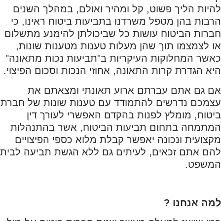
להיות הליך פשוט, קל ומהיר ואולם, במהלך השנים
הרבות בהן מטפל משרדנו בתביעות ביטוח ראינו, כי
חברות הביטוח עושות כל שביכולתן להימנע מתשלום
או לצמצמו תוך שהן מעלות טענות מטענות שונות,
כאשר המחלוקות העיקריות ב"תביעות נכות מתאונה"
היא הגדרת קרות התאונה, אחוזי הנכות וסכום הפיצוי.
אם גם אתם עברתם ארוע תאונתי ומצאתם את
עצמכם נדרשים להתמודד עם טענות שונות של חברת
ביטוח, מומלץ לפנות בהקדם האפשרי לעורך דין
המתמחה בתחום תביעות הביטוח, אשר בהתנהלות
מקצועית ונכונה יאפשר קבלת מלוא כספי הפיצויים
להם אתם זכאים, לעיתים גם ללא הגשת תביעה לבית
המשפט.
למה אנחנו ?