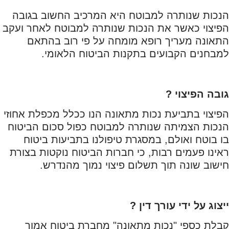
הנכות שנותרה למבוטח היא המרכיב החשוב בגובה
הפיצוי כאשר את הנכות שנותרה למבוטח לאחר ועקב
התאונה מעריך רופא מומחה על פי רוב בהתאם
למבחנים הקבועים בתקנות הביטוח הלאומי.
גובה הפיצוי ?
הפיצוי בתביעת נכות מתאונה הנו ככלל מכפלת אחוזי
הנכות הצמיתה שנותרה למבוטח כפול סכום הביטוח
בו בוטח ואולם, במסגרת טיפולנו בתביעות ביטוח
ראינו פעמים רבות, כי חברות הביטוח נוקטות בצורת
חישוב שונה תוך תשלום פיצוי נמוך מהנדרש.
ייצוג על ידי עורך דין ?
קבלת כספי "נכות מתאונה" מחברת ביטוח אמור