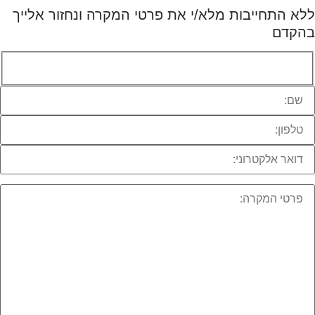
ללא התחייבות מלא/י את פרטי המקרה ונחזור אלייך
בהקדם