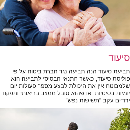
סיעוד
תביעת סיעוד הנה תביעה נגד חברת ביטוח על פי
פוליסת סיעוד, כאשר התנאי הבסיסי לתביעה הוא
שלמבוטח אין את היכולת לבצע מספר פעולות יום
יומיות בסיסיות, או שהוא סובל ממצב בריאותי ותפקוד
ירודים עקב "תשישות נפש"