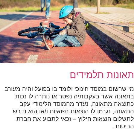
תאונות תלמידים
מי שרשום במוסד חינוכי ולומד בו בפועל והיה מעורב
בתאונה אשר בעקבותיה נפטר או נותרה לו נכות
כתוצאה מתאונה, נעדר מהמוסד הלימודי עקב
התאונה, נגרמו לו הוצאות רפואיות ו/או הוא נדרש
לתשלום הוצאות חילוץ – זכאי לתבוע את חברת
הביטוח.