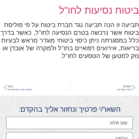
ביטוח נסיעות לחו"ל
תביעה זו הנה תביעה נגד חברת ביטוח על פי פוליסת
ביטוח אשר נרכשה בטרם הנסיעה לחו"ל, כאשר בדרך
כלל במסגרתה ניתן כיסוי ביטוחי מוגדר מראש לבעיות
בריאות, אירועים רפואיים בחו"ל ולמקרה של אובדן או
נזק למטען של הנוסעים לחו"ל.
הקודם
הבא
Uri Tavor, Adv.
תביעות נזקי רכוש ואחריות
השאר/י פרטיך ונחזור אליך בהקדם: