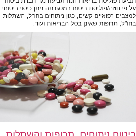
תביעת פוליסת בריאות הנה תביעה נגד חברת ביטוח
על פי חוזה/פוליסת ביטוח במסגרתה ניתן כיסוי ביטוחי
למצבים רפואיים קשים, כגון ניתוחים בחו"ל, השתלות
בחו"ל, תרופות שאינן בסל הבריאות ועוד.
ביטוח ניתוחים, תרופות והשתלות