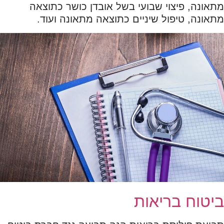
מתאונה, פיצוי שבועי בשל אובדן כושר כתוצאה
מתאונה, טיפול שיניים כתוצאה מתאונה ועוד.
ביטוח בריאות