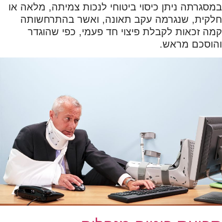
במסגרתה ניתן כיסוי ביטוחי לנכות צמיתה, מלאה או
חלקית, שנגרמה עקב תאונה, ואשר בהתרחשותה
קמה זכאות לקבלת פיצוי חד פעמי, כפי שהוגדר
והוסכם מראש.