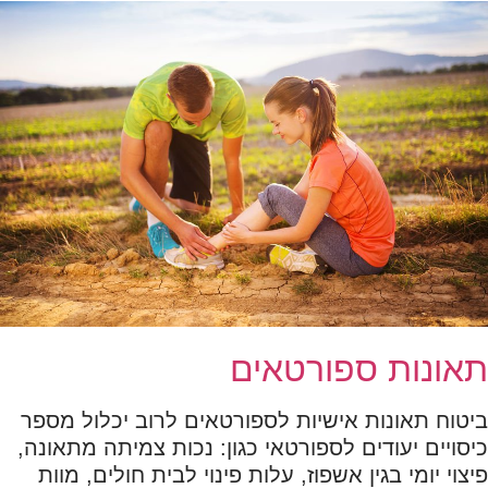
תאונות ספורטאים
ביטוח תאונות אישיות לספורטאים לרוב יכלול מספר
כיסויים יעודים לספורטאי כגון: נכות צמיתה מתאונה,
פיצוי יומי בגין אשפוז, עלות פינוי לבית חולים, מוות