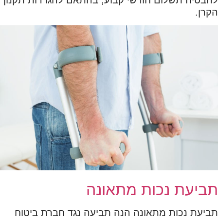
הקרן.
תביעת נכות מתאונה
תביעת נכות מתאונה הנה תביעה נגד חברת ביטוח