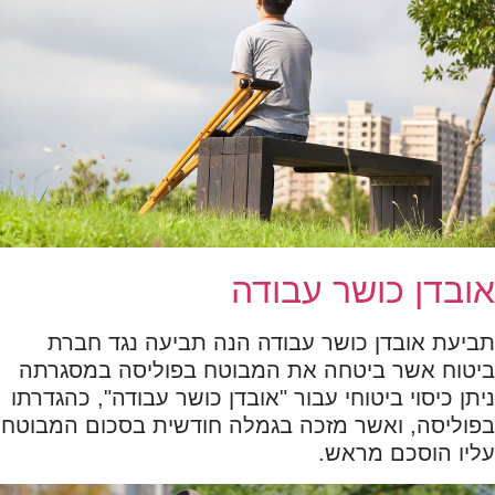
אובדן כושר עבודה
תביעת אובדן כושר עבודה הנה תביעה נגד חברת
ביטוח אשר ביטחה את המבוטח בפוליסה במסגרתה
ניתן כיסוי ביטוחי עבור "אובדן כושר עבודה", כהגדרתו
בפוליסה, ואשר מזכה בגמלה חודשית בסכום המבוטח
עליו הוסכם מראש.