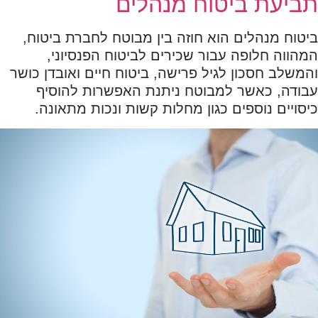
תביעת ביטוח מנהלים
ביטוח מנהלים הוא חוזה בין מבוטח לחברת ביטוח,
המהווה חלופה עבור שכירים לביטוח הפנסיוני,
והמשלב חסכון לגיל פרישה, ביטוח חיים ואובדן כושר
עבודה, כאשר למבוטח ניתנת האפשרות להוסיף
כיסויים נוספים כגון מחלות קשות ונכות מתאונה.