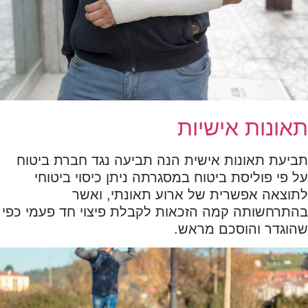
תאונות אישיות
תביעת תאונות אישית הנה תביעה נגד חברת ביטוח
על פי פוליסת ביטוח במסגרתה ניתן כיסוי ביטוחי
לתוצאה אפשרית של ארוע תאונתי, ואשר
בהתרחשותה קמה הזכאות לקבלת פיצוי חד פעמי כפי
שהוגדר והוסכם מראש.