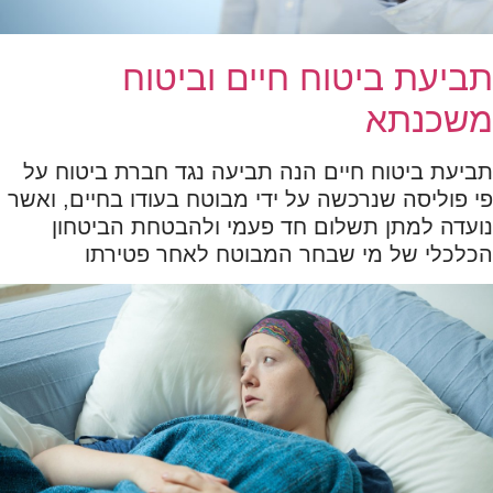
תביעת ביטוח חיים וביטוח
משכנתא
תביעת ביטוח חיים הנה תביעה נגד חברת ביטוח על
פי פוליסה שנרכשה על ידי מבוטח בעודו בחיים, ואשר
נועדה למתן תשלום חד פעמי ולהבטחת הביטחון
הכלכלי של מי שבחר המבוטח לאחר פטירתו