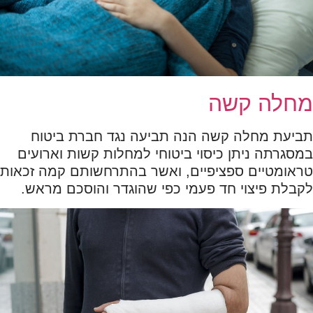
מחלה קשה
תביעת מחלה קשה הנה תביעה נגד חברת ביטוח
במסגרתה ניתן כיסוי ביטוחי למחלות קשות וארועים
טראומטיים ספציפיים, ואשר בהתרחשותם קמה זכאות
לקבלת פיצוי חד פעמי כפי שהוגדר והוסכם מראש.