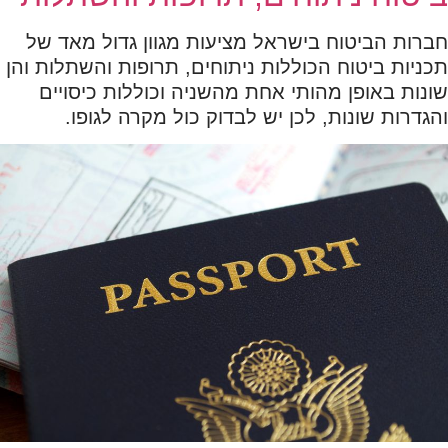
חברות הביטוח בישראל מציעות מגוון גדול מאד של
תכניות ביטוח הכוללות ניתוחים, תרופות והשתלות והן
שונות באופן מהותי אחת מהשניה וכוללות כיסויים
והגדרות שונות, לכן יש לבדוק כול מקרה לגופו.