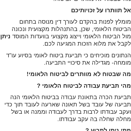
אל תוותרו על זכויותיכם
מומלץ לפנות בהקדם לעורך דין מנוסה בתחום
הביטוח הלאומי, שכן, בהתנהלות מקצועית ונכונה
מול הביטוח הלאומי וייצוג מקצועי בוועדות המוסד
ניתן
לקבל את מלוא הזכות המגיעה לכם.
הנתונים מוכיחים כי תביעת ביטוח לאומי בסיוע עו"ד
מומחה- מגדילה את סיכויי התביעה.
מה שבטוח לא מוותרים לביטוח הלאומי!
מהי תביעת עבודה לביטוח הלאומי ?
תביעת הכרה ב
תאונת עבודה
בביטוח הלאומי הנה
תביעה של עובד בשל תאונה שארעה לעובד תוך כדי
ועקב עבודתו לרבות בדרך לעבודה וממנה או בשל
מחלה שחלה בה עקב עבודתו.
מתי ניתן לתבוע ?