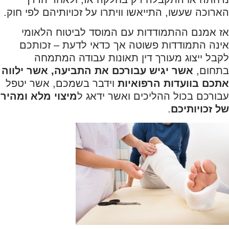
הארוכה שעשו, התייאשו וויתרו על זכויותיהם לפי חוק.
אז אמנם ההתמודדות עם המוסד לביטוח הלאומי
אינה התמודדות פשוטה אך כדאי לדעת – זכותכם
לקבל ייצוג מעורך דין תאונות עבודה המתמחה
בתחום,
אשר יגיש עבורכם את התביעה, אשר ילווה
אתכם בוועדות הרפואיות
וידבר בשמכם, אשר יטפל
עבורכם בכול ההליכים ואשר ידאג ל
מיצוי מלא ומהיר
של זכויותיכם
.