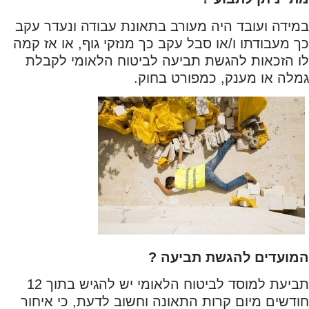
במידה ועובד היה מעורב בתאונת עבודה ונעדר עקב
כך מעבודתו ו/או סבל עקב כך מנזקי גוף, או אז קמה
לו הזכאות להגשת תביעה לביטוח הלאומי לקבלת
גמלה או מענק, כמפורט בחוק.
המועדים להגשת תביעה ?
תביעת למוסד לביטוח הלאומי יש להגיש בתוך 12
חודשים מיום קרות התאונה וחשוב לדעת, כי איחור