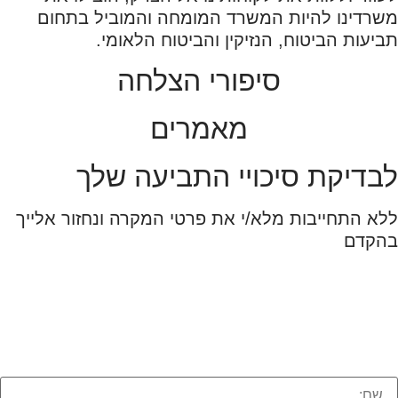
משרדינו להיות המשרד המומחה והמוביל בתחום
תביעות הביטוח, הנזיקין והביטוח הלאומי.
סיפורי הצלחה
מאמרים
לבדיקת סיכויי התביעה שלך
ללא התחייבות מלא/י את פרטי המקרה ונחזור אלייך
בהקדם