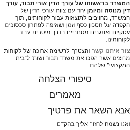
המשרד בראשותו של עורך הדין אורי תבור
,
עורך
דין מנוסה ומיומן
יחד עם צוות עורכי הדין של
המשרד, מחויבים לתוצאות עבור לקוחותינו, תוך
הקפדה על חסכון כסף וזמן ושאיפה לפתרון סכסוכים
עסקיים ואתגרים מסחריים בדרך מיטבית עבור
לקוחותינו.
צור איתנו קשר
והצטרף לרשימה ארוכה של לקוחות
מרוצים אשר הפכו את משרד תבור ושות' ל"בית
המקצועי" שלהם.
סיפורי הצלחה
מאמרים
אנא השאר את פרטיך
ואנו נשמח לחזור אליך בהקדם