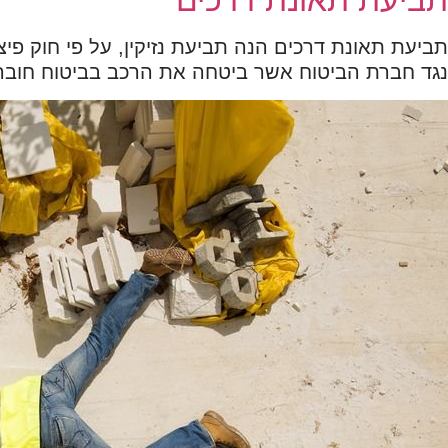
תביעת תאונת דרכים
תביעת תאונת דרכים הנה תביעת נזיקין, על פי חוק פיצ
נגד חברת הביטוח אשר ביטחה את הרכב בביטוח חובה