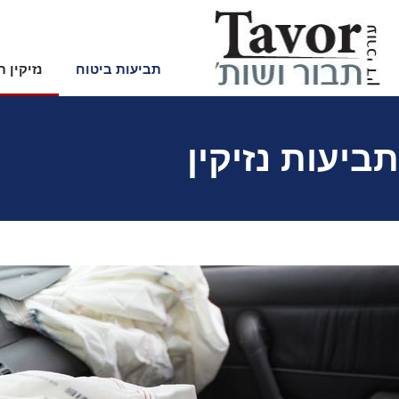
לתוכן
תביעות ביטוח
נזיקין 
תביעות נזיקין