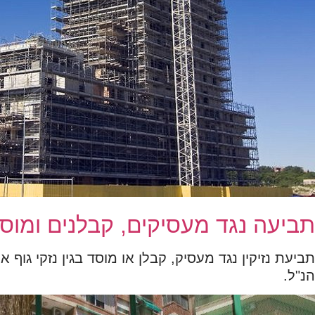
תביעה נגד מעסיקים, קבלנים ומוס
תביעת נזיקין נגד מעסיק, קבלן או מוסד בגין נזקי גוף
הנ"ל.