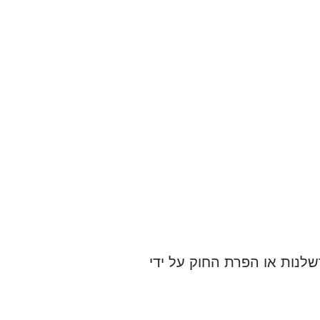
רשלנות או הפרת החוק על ידי