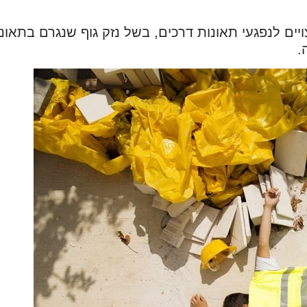
ויים לנפגעי תאונות דרכים, בשל נזק גוף שנגרם בתאו
.