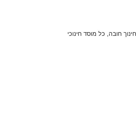
נוך חובה, כל מוסד חינוכי