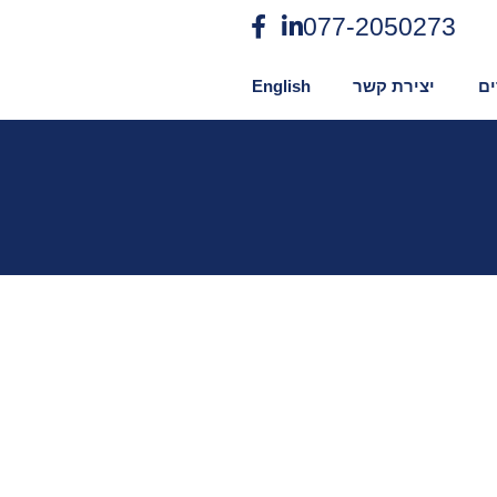
077-2050273
ם
יצירת קשר
English