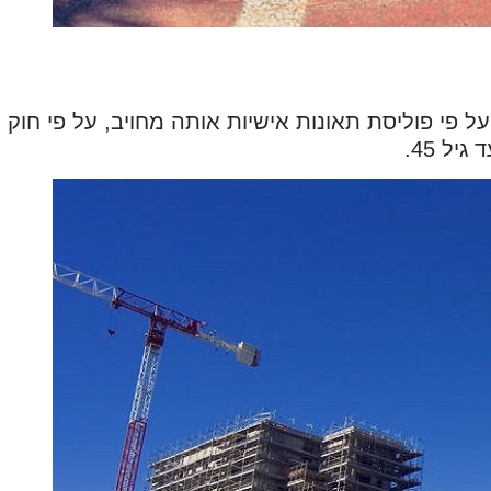
פי פוליסת תאונות אישיות אותה מחויב, על פי חוק חי