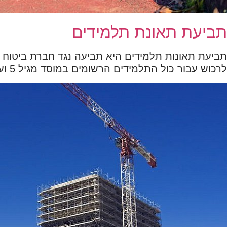
תביעת תאונת תלמידים
תביעת תאונות תלמידים היא תביעה נגד חברת ביטוח על 
לרכוש עבור כול התלמידים הרשומים במוסד מגיל 5 ועד גיל 45.