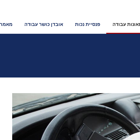
תאונות עבודה
פנסיית נכות
אובדן כושר עבודה
מאמרי