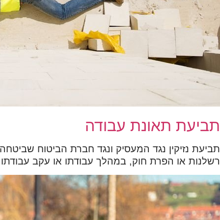
תביעת תאונת עבודה
תביעת נזיקין נגד המעסיק ונגד חברת הביטוח שביטחה א
רשלנות או הפרת חוק, במהלך עבודתו או עקב עבודתו.