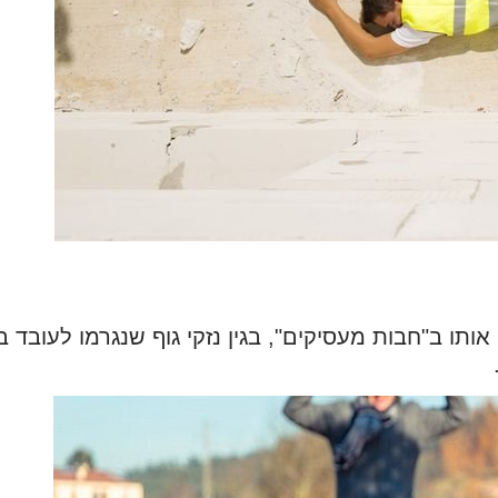
ותו ב"חבות מעסיקים", בגין נזקי גוף שנגרמו לעובד 