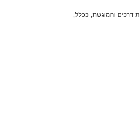
נת דרכים והמוגשת, ככלל,