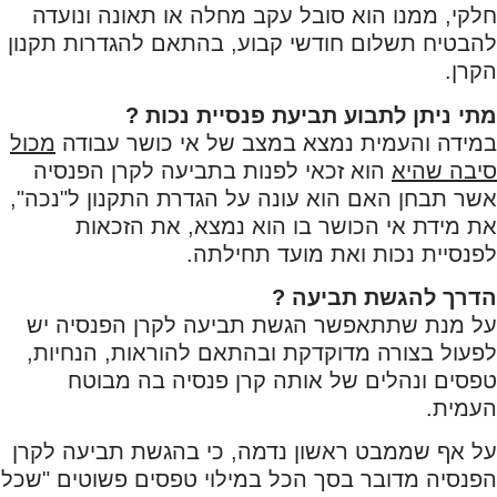
חלקי, ממנו הוא סובל עקב מחלה או תאונה ונועדה
להבטיח תשלום חודשי קבוע, בהתאם להגדרות תקנון
הקרן.
מתי ניתן לתבוע תביעת פנסיית נכות ?
במידה והעמית נמצא במצב של אי כושר עבודה
מכול
סיבה שהיא
הוא זכאי לפנות בתביעה לקרן הפנסיה
אשר תבחן האם הוא עונה על הגדרת התקנון ל"נכה",
את מידת אי הכושר בו הוא נמצא, את הזכאות
לפנסיית נכות ואת מועד תחילתה.
הדרך להגשת תביעה ?
על מנת שתתאפשר הגשת תביעה לקרן הפנסיה יש
לפעול בצורה מדוקדקת ובהתאם להוראות, הנחיות,
טפסים ונהלים של אותה קרן פנסיה בה מבוטח
העמית.
על אף שממבט ראשון נדמה, כי בהגשת תביעה לקרן
הפנסיה מדובר בסך הכל במילוי טפסים פשוטים "שכל