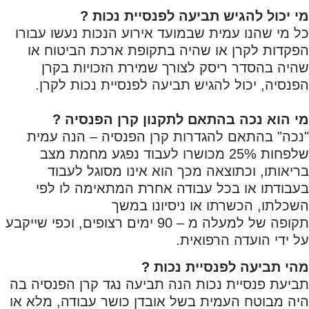
מי יכול להגיש תביעה לפנסיית נכות ?
כל מי שהנו עמית שבמועד אירוע הנכות נעשו עבורו
הפקדות לקרן או שהיה בתקופת ארכת הביטוח או
שהיה בהסדר ריסק לצורך שמירת הזכויות בקרן
הפנסיה, יכול להגיש תביעה לפנסיית נכות לקרן.
מי הוא נכה בהתאם לתקנון קרן הפנסיה ?
"נכה" בהתאם להגדרות קרן הפנסיה – הנה עמית
שלפחות 25% מכושרו לעבוד נפגע מחמת מצב
בריאותו, וכתוצאה מכך הוא אינו מסוגל לעבוד
בעבודתו או בכל עבודה אחרת המתאימה לו לפי
השכלתו, הכשרתו או ניסיונו במשך
תקופה של למעלה מ – 90 ימים רצופים, וכפי שייקבע
על ידי הועדה הרפואית.
מהי תביעה לפנסיית נכות ?
תביעת פנסיית נכות הנה תביעה נגד קרן הפנסיה בה
היה מבוטח העמית בשל אובדן כושר עבודה, מלא או