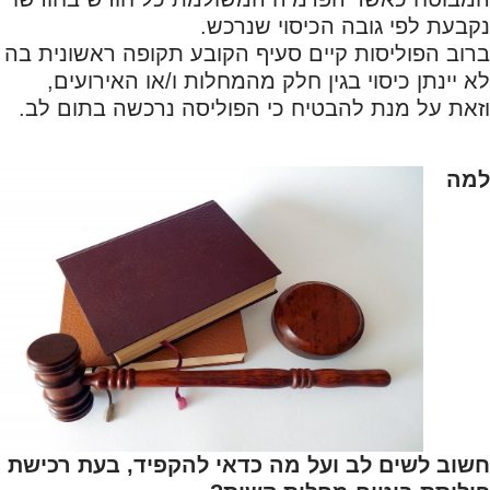
נקבעת לפי גובה הכיסוי שנרכש.
ברוב הפוליסות קיים סעיף הקובע תקופה ראשונית בה
לא יינתן כיסוי בגין חלק מהמחלות ו/או האירועים,
וזאת על מנת להבטיח כי הפוליסה נרכשה בתום לב.
למה
חשוב לשים לב ועל מה כדאי להקפיד, בעת רכישת