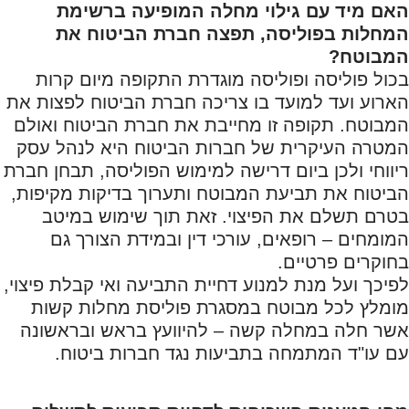
האם מיד עם גילוי מחלה המופיעה ברשימת
המחלות בפוליסה, תפצה חברת הביטוח את
המבוטח?
בכול פוליסה ופוליסה מוגדרת התקופה מיום קרות
הארוע ועד למועד בו צריכה חברת הביטוח לפצות את
המבוטח. תקופה זו מחייבת את חברת הביטוח ואולם
המטרה העיקרית של חברות הביטוח היא לנהל עסק
ריווחי ולכן ביום דרישה למימוש הפוליסה, תבחן חברת
הביטוח את תביעת המבוטח ותערוך בדיקות מקיפות,
בטרם תשלם את הפיצוי. זאת תוך שימוש במיטב
המומחים – רופאים, עורכי דין ובמידת הצורך גם
בחוקרים פרטיים.
לפיכך ועל מנת למנוע דחיית התביעה ואי קבלת פיצוי,
מומלץ לכל מבוטח במסגרת פוליסת מחלות קשות
אשר חלה במחלה קשה – להיוועץ בראש ובראשונה
עם עו"ד המתמחה בתביעות נגד חברות ביטוח.