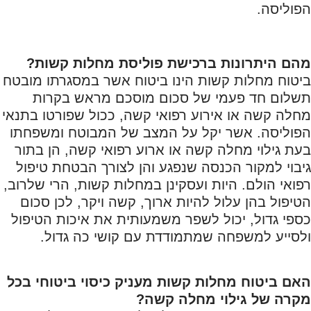
הפוליסה.
מהם היתרונות ברכישת פוליסת מחלות קשות?
ביטוח מחלות קשות הינו ביטוח אשר במסגרתו מובטח
תשלום חד פעמי של סכום מוסכם מראש בקרות
מחלה קשה או אירוע רפואי קשה, ככול שפורטו בתנאי
הפוליסה. אשר יקל על המצב של המבוטח ומשפחתו
בעת גילוי מחלה קשה או ארוע רפואי קשה, הן בתור
גיבוי למקור הכנסה שנפגע והן לצורך הבטחת טיפול
רפואי הולם. היות ועסקינן במחלות קשות, הרי שלרוב,
הטיפול בהן עלול להיות ארוך, קשה ויקר, לכן סכום
כספי גדול, יכול לשפר משמעותית את איכות הטיפול
ולסייע למשפחה שמתמודדת עם קושי כה גדול.
האם ביטוח מחלות קשות מעניק כיסוי ביטוחי בכל
מקרה של גילוי מחלה קשה?