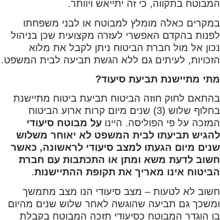
המבוטח בתקווה, כי זה יתייאש ויוותר.
במקרים כאלה מומלץ למבוטח או לבני משפחתו
לפנות בהקדם האפשרי לעזרה מקצועית שכן בניהול
נכון אל מול חברת הביטוח ניתן לקבל את מלוא
הזכויות, לעיתים גם ללא הגשת תביעה לבית המשפט.
מתי מתיישנת תביעת סיעוד?
בהתאם לחוק חוזה הביטוח תביעת ביטוח מתיישנת
בחלוף שלוש (3) שנים מיום קרות ארוע הביטוח
המזכה על פי הפוליסה. היינו
על מבוטח סיעודי
להגיש תביעתו לבית המשפט לא יאוחר משלוש
שנים מיום הגעתו למצב סיעודי לראשונה, כאשר
חשוב לדעת משא ומתן או התכתבות עם חברת
הביטוח אינו מאריך את תקופת ההתיישנות
.
חשוב לא לטעות – מצב סיעודי הנו מצב מתמשך
ומשכך גם תביעה שהוגשה לאחר שלוש שנים מהיום
בו הוגדר המבוטח כסיעודי תזכה המבוטח בקבלת